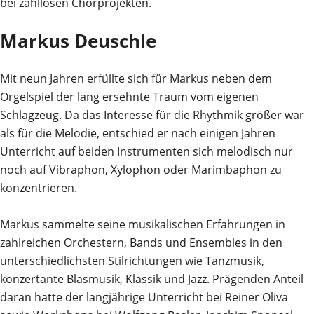
bei zahllosen Chorprojekten.
Markus Deuschle
Mit neun Jahren erfüllte sich für Markus neben dem
Orgelspiel der lang ersehnte Traum vom eigenen
Schlagzeug. Da das Interesse für die Rhythmik größer war
als für die Melodie, entschied er nach
einigen Jahren
Unterricht auf beiden Instrumenten sich melodisch nur
noch auf Vibraphon, Xylophon oder Marimbaphon zu
konzentrieren.
Markus sammelte seine musikalischen Erfahrungen in
zahlreichen Orchestern, Bands und Ensembles in den
unterschiedlichsten Stilrichtungen wie Tanzmusik,
konzertante Blasmusik, Klassik und Jazz. Prägenden Anteil
daran hatte der langjährige Unterricht bei Reiner Oliva