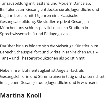
Tanzausbildung mit Jazztanz und Modern Dance ab.
Ihr Talent zum Gesang entdeckte sie als Jugendliche und
begann bereits mit 16 Jahren eine klassische
Gesangsausbildung. Sie studierte privat Gesang in
München uns schloss parallel dazu ein Studium in
Sprechwissenschaft und Pädagogik ab.
Darüber hinaus bildete sich die vielseitige Künstlerin im
Bereich Schauspiel fort und wirkte in zahlreichen Musik-
Tanz – und Theaterproduktionen als Solistin mit.
Neben ihrer Bühnentätigkeit ist Angela Hack als
Gesangslehrerin und Stimmtrainerin tätig und unterrichtet
im eigenen Gesangsstudio Jugendliche und Erwachsene.
Martina Knoll