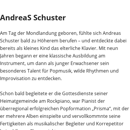
AndreaS Schuster
Am Tag der Mondlandung geboren, fühlte sich Andreas
Schuster bald zu Höherem berufen – und entdeckte dabei
bereits als kleines Kind das elterliche Klavier. Mit neun
Jahren begann er eine klassische Ausbildung am
Instrument, um dann als junger Erwachsener sein
besonderes Talent für Popmusik, wilde Rhythmen und
Improvisation zu entdecken.
Schon bald begleitete er die Gottesdienste seiner
Heimatgemeinde am Rockpiano, war Pianist der
überregional erfolgreichen Popformation „Prisma“, mit der
er mehrere Alben einspielte und vervollkommnte seine
Fertigkeiten als musikalischer Begleiter und Korrepetitor