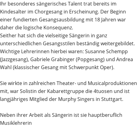
Ihr besonderes sängerisches Talent trat bereits im
Kindesalter im Chorgesang in Erscheinung. Der Beginn
einer fundierten Gesangsausbildung mit 18 Jahren war
daher die logische Konsequenz.
Seither hat sich die vielseitige Sängerin in ganz
unterschiedlichen Gesangsstilen beständig weitergebildet.
Wichtige Lehrerinnen hierbei waren: Susanne Schempp
(Jazzgesang), Gabriele Grabinger (Popgesang) und Andrea
Wahl (klassischer Gesang mit Schwerpunkt Oper).
Sie wirkte in zahlreichen Theater- und Musicalproduktionen
mit, war Solistin der Kabarettgruppe die 4tuosen und ist
langjähriges Mitglied der Murphy Singers in Stuttgart.
Neben ihrer Arbeit als Sängerin ist sie hauptberuflich
Musiklehrerin