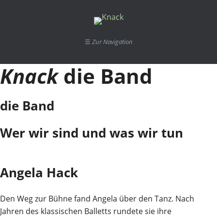
☰
Zur Navigation
Knack
die Band
die Band
Wer wir sind und was wir tun
Angela Hack
Den Weg zur Bühne fand Angela über den Tanz. Nach
Jahren des klassischen Balletts rundete sie ihre